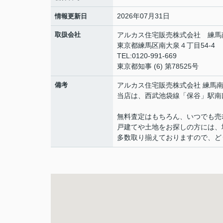
2026年07月31日
情報更新日
取扱会社
アルカス住宅販売株式会社 練馬
東京都練馬区南大泉４丁目54-4
TEL:0120-991-669
東京都知事 (6) 第78525号
備考
アルカス住宅販売株式会社 練馬
当店は、西武池袋線「保谷」駅南
無料査定はもちろん、いつでも売
戸建てや土地をお探しの方には、
多数取り揃えておりますので、ど