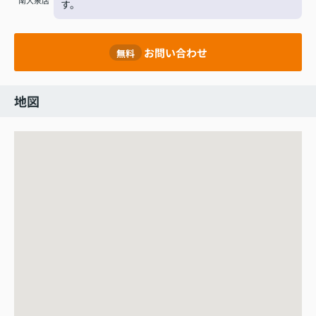
南大泉店
す。
お問い合わせ
無料
地図