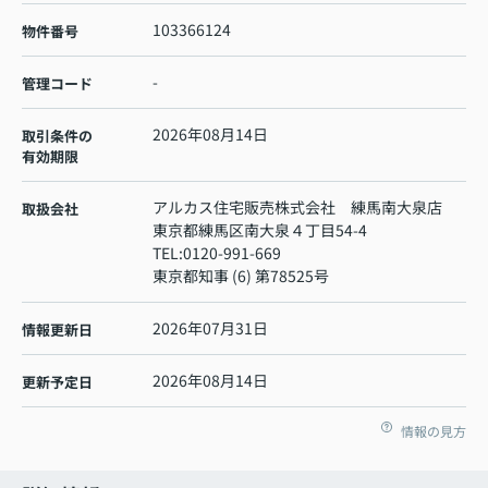
103366124
物件番号
-
管理コード
2026年08月14日
取引条件の
有効期限
アルカス住宅販売株式会社 練馬南大泉店
取扱会社
東京都練馬区南大泉４丁目54-4
TEL:
0120-991-669
東京都知事 (6) 第78525号
2026年07月31日
情報更新日
2026年08月14日
更新予定日
情報の見方