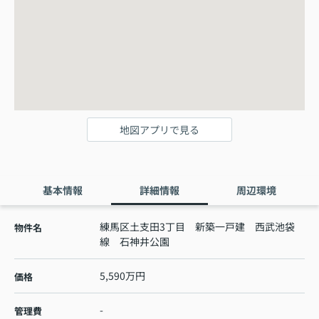
地図アプリで見る
基本情報
詳細情報
周辺環境
練馬区土支田3丁目 新築一戸建 西武池袋
物件名
線 石神井公園
5,590万円
価格
-
管理費