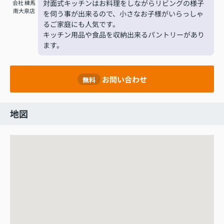
対面式キッチンはお料理をしながらリビングの様子
会社 練馬
南大泉店
を伺う事が出来るので、小さなお子様がいらっしゃ
るご家庭にも人気です。
キッチン用品や食品を収納出来るパントリーがあり
ます。
お問い合わせ
無料
地図