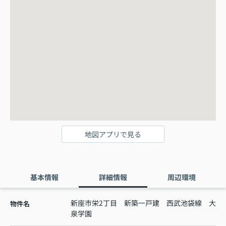
地図アプリで見る
基本情報
詳細情報
周辺環境
新座市栄2丁目 新築一戸建 西武池袋線 大
物件名
泉学園