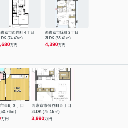
西東京市西原町４丁目
西東京市緑町３丁目
LDK (74.49㎡)
3LDK (65.41㎡)
,680
4,390
万円
万円
市東町３丁目
西東京市保谷町５丁目
(50.76㎡)
3LDK (78.15㎡)
0
3,990
万円
万円