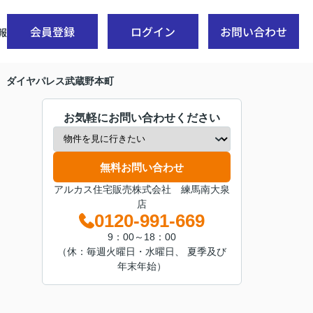
会員登録
ログイン
お問い合わせ
報
 ダイヤパレス武蔵野本町
お気軽にお問い合わせください
無料お問い合わせ
アルカス住宅販売株式会社 練馬南大泉
店
0120-991-669
9：00～18：00
（休：毎週火曜日・水曜日、 夏季及び
年末年始）