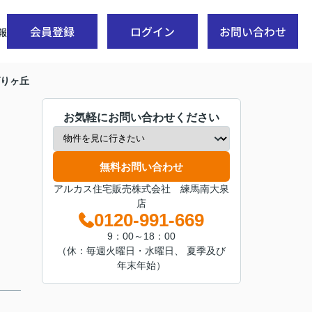
会員登録
ログイン
お問い合わせ
報
りヶ丘
お気軽にお問い合わせください
無料お問い合わせ
アルカス住宅販売株式会社 練馬南大泉
店
0120-991-669
9：00～18：00
（休：毎週火曜日・水曜日、 夏季及び
年末年始）