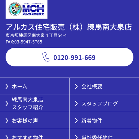
アルカス住宅販売（株）練馬南大泉店
東京都練馬区南大泉４丁目54-4
FAX:03-5947-5768
0120-991-669
ホーム
会社概要
練馬南大泉店
スタッフブログ
スタッフ紹介
お客様の声
新着物件
おすすめ物件
当社委任物件