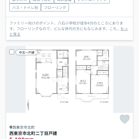
バス・トイレ別
フローリング
ファミリー向けのポイント、八石小学校が徒歩4分のところにありま
す。フローリングなので、どんな世代の方にもなじみます。こち...
もっ
と見る
中古一戸建
西東京市北町
西東京市北町二丁目戸建