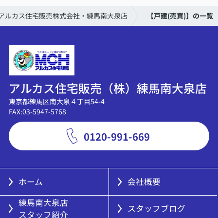
アルカス住宅販売株式会社・練馬南大泉店
【戸建(売買)】の一覧
アルカス住宅販売（株）練馬南大泉店
東京都練馬区南大泉４丁目54-4
FAX:03-5947-5768
0120-991-669
ホーム
会社概要
練馬南大泉店
スタッフブログ
スタッフ紹介