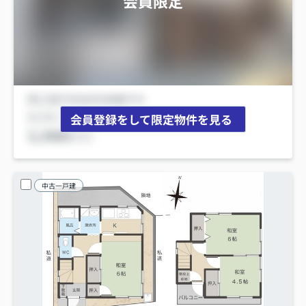
会員限定
会員登録をして限定物件を見る
中古一戸建