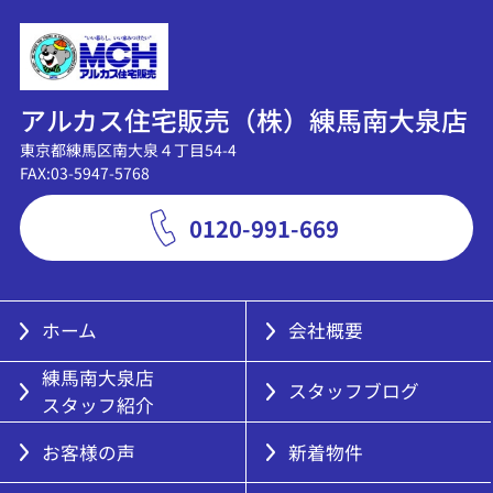
アルカス住宅販売（株）練馬南大泉店
東京都練馬区南大泉４丁目54-4
FAX:03-5947-5768
0120-991-669
ホーム
会社概要
練馬南大泉店
スタッフブログ
スタッフ紹介
お客様の声
新着物件