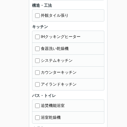
構造・工法
外観タイル張り
キッチン
IHクッキングヒーター
食器洗い乾燥機
システムキッチン
カウンターキッチン
アイランドキッチン
バス・トイレ
追焚機能浴室
浴室乾燥機