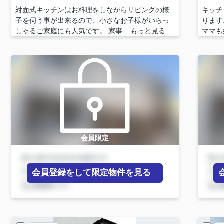
対面式キッチンはお料理をしながらリビングの様
キッチ
子を伺う事が出来るので、小さなお子様がいらっ
ります
しゃるご家庭にも人気です。 家事...
もっと見る
ママも
会員限定
会員登録をして限定物件を見る