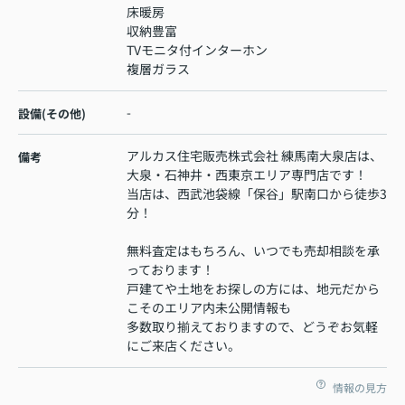
床暖房
収納豊富
TVモニタ付インターホン
複層ガラス
-
設備(その他)
アルカス住宅販売株式会社 練馬南大泉店は、
備考
大泉・石神井・西東京エリア専門店です！
当店は、西武池袋線「保谷」駅南口から徒歩3
分！
無料査定はもちろん、いつでも売却相談を承
っております！
戸建てや土地をお探しの方には、地元だから
こそのエリア内未公開情報も
多数取り揃えておりますので、どうぞお気軽
にご来店ください。
情報の見方