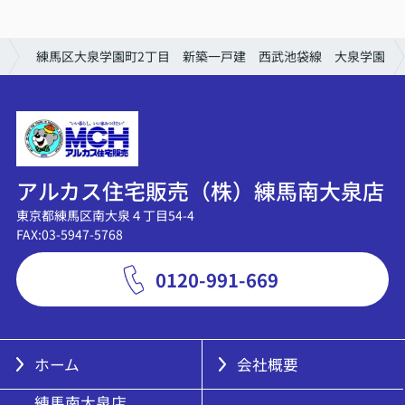
練馬区大泉学園町2丁目 新築一戸建 西武池袋線 大泉学園
アルカス住宅販売（株）練馬南大泉店
東京都練馬区南大泉４丁目54-4
FAX:03-5947-5768
0120-991-669
ホーム
会社概要
練馬南大泉店