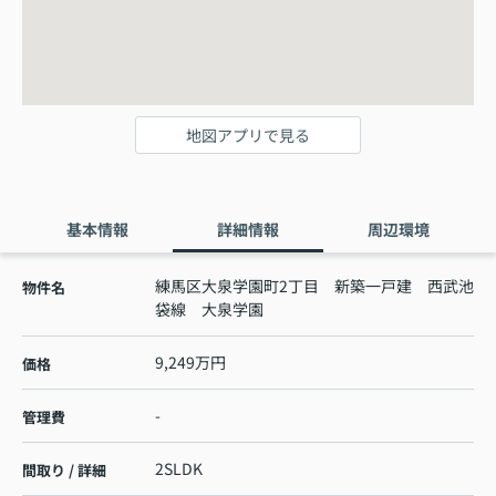
地図アプリで見る
基本情報
詳細情報
周辺環境
練馬区大泉学園町2丁目 新築一戸建 西武池
物件名
袋線 大泉学園
9,249万円
価格
-
管理費
2SLDK
間取り / 詳細