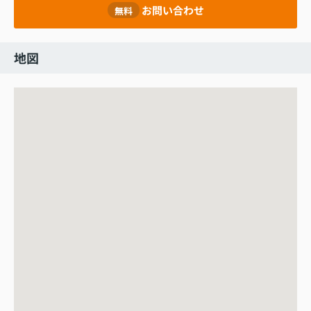
お問い合わせ
無料
地図