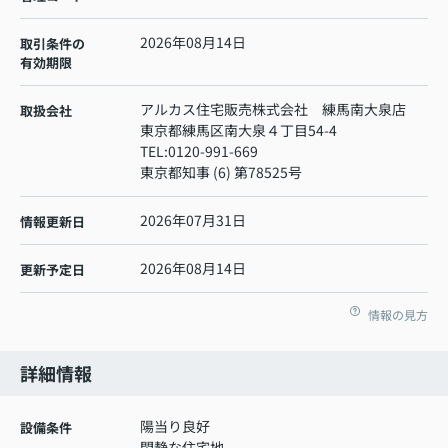
2026年08月14日
取引条件の
有効期限
アルカス住宅販売株式会社 練馬南大泉店
取扱会社
東京都練馬区南大泉４丁目54-4
TEL:
0120-991-669
東京都知事 (6) 第78525号
2026年07月31日
情報更新日
2026年08月14日
更新予定日
情報の見方
詳細情報
陽当り良好
設備条件
閑静な住宅地