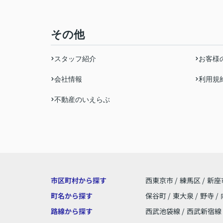
その他
スタッフ紹介
お客様
会社情報
利用規
不動産のいえらぶ
市区町村から探す
西東京市
/
練馬区
/
新座
町名から探す
保谷町
/
東大泉
/
野寺
/
路線から探す
西武池袋線
/
西武新宿線