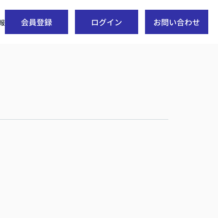
会員登録
ログイン
お問い合わせ
報