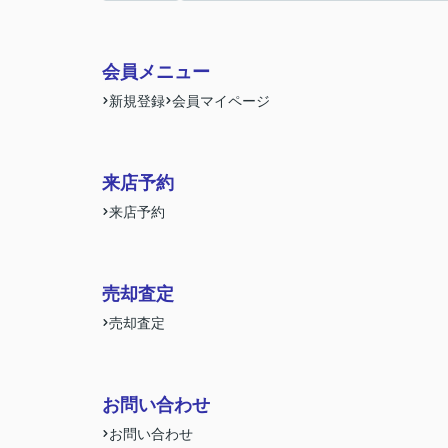
会員メニュー
新規登録
会員マイページ
来店予約
来店予約
売却査定
売却査定
お問い合わせ
お問い合わせ