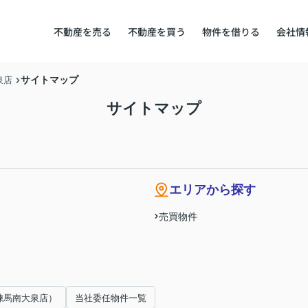
不動産を売る
不動産を買う
物件を借りる
会社情
サイトマップ
泉店
サイトマップ
エリアから探す
売買物件
練馬南大泉店）
当社委任物件一覧