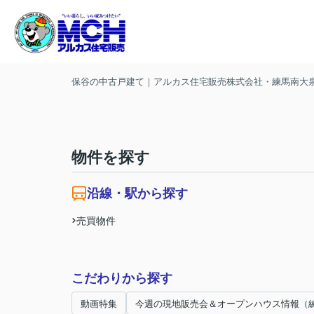
保谷の中古戸建て｜アルカス住宅販売株式会社・練馬南大
物件を探す
沿線・駅から探す
売買物件
こだわりから探す
動画特集
今週の現地販売会＆オープンハウス情報（