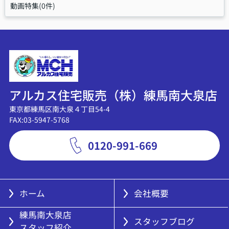
動画特集(0件)
アルカス住宅販売（株）練馬南大泉店
東京都練馬区南大泉４丁目54-4
FAX:03-5947-5768
0120-991-669
ホーム
会社概要
練馬南大泉店
スタッフブログ
スタッフ紹介