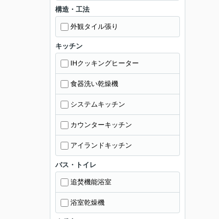
構造・工法
外観タイル張り
キッチン
IHクッキングヒーター
食器洗い乾燥機
システムキッチン
カウンターキッチン
アイランドキッチン
バス・トイレ
追焚機能浴室
浴室乾燥機