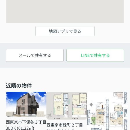
地図アプリで見る
メールで共有する
LINEで共有する
近隣の物件
西東京市下保谷３丁目
西東京市緑町２丁目
3LDK (61.22㎡)