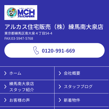
アルカス住宅販売（株）練馬南大泉店
東京都練馬区南大泉４丁目54-4
FAX:03-5947-5768
0120-991-669
ホーム
会社概要
練馬南大泉店
スタッフブログ
スタッフ紹介
お客様の声
新着物件