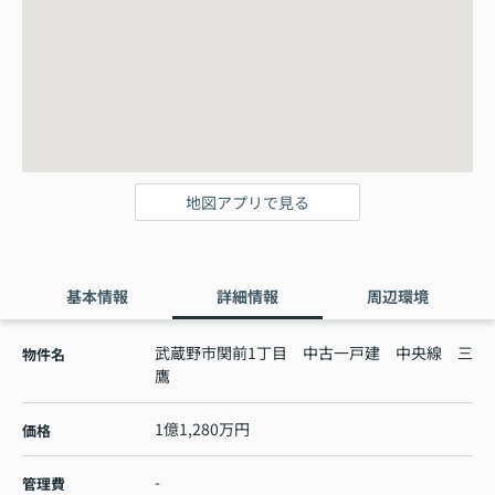
地図アプリで見る
基本情報
詳細情報
周辺環境
武蔵野市関前1丁目 中古一戸建 中央線 三
物件名
鷹
1億1,280万円
価格
-
管理費