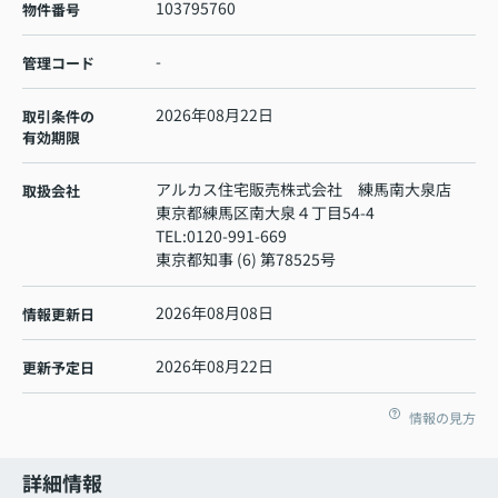
103795760
物件番号
-
管理コード
2026年08月22日
取引条件の
有効期限
アルカス住宅販売株式会社 練馬南大泉店
取扱会社
東京都練馬区南大泉４丁目54-4
TEL:
0120-991-669
東京都知事 (6) 第78525号
2026年08月08日
情報更新日
2026年08月22日
更新予定日
情報の見方
詳細情報