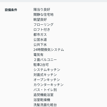
陽当り良好
設備条件
閑静な住宅地
眺望良好
フローリング
ロフト付き
都市ガス
公営水道
公共下水
24時間換気システム
電気有
２面バルコニー
駐車2台可
システムキッチン
対面式キッチン
オープンキッチン
カウンターキッチン
バス・トイレ別
追焚機能浴室
浴室乾燥機
洗髪洗面化粧台