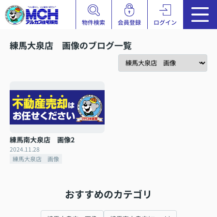
物件検索
会員登録
ログイン
練馬大泉店 画像のブログ一覧
練馬南大泉店 画像2
2024.11.28
練馬大泉店 画像
おすすめのカテゴリ