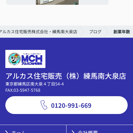
アルカス住宅販売株式会社・練馬南大泉店
ブログ
創業年数
アルカス住宅販売（株）練馬南大泉店
東京都練馬区南大泉４丁目54-4
FAX:03-5947-5768
0120-991-669
ホーム
会社概要