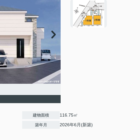
116.75㎡
建物面積
2026年6月(新築)
築年月