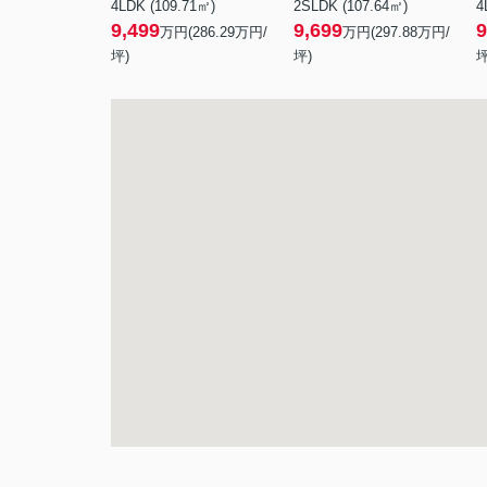
4LDK (109.71㎡)
2SLDK (107.64㎡)
4
9,499
9,699
9
万円(
286.29
万円/
万円(
297.88
万円/
坪)
坪)
坪