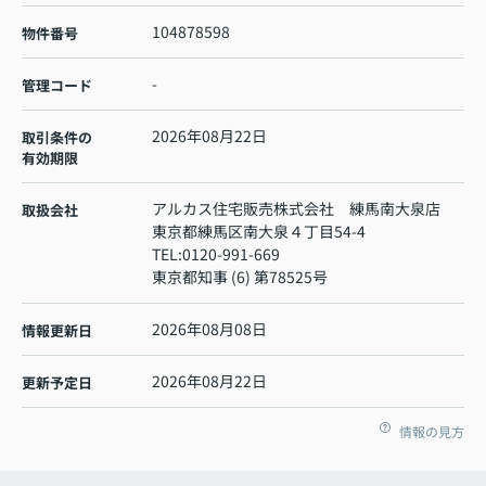
104878598
物件番号
-
管理コード
2026年08月22日
取引条件の
有効期限
アルカス住宅販売株式会社 練馬南大泉店
取扱会社
東京都練馬区南大泉４丁目54-4
TEL:
0120-991-669
東京都知事 (6) 第78525号
2026年08月08日
情報更新日
2026年08月22日
更新予定日
情報の見方