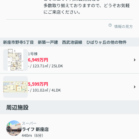
多数取り揃えておりますので、どうぞお気軽
にご来店ください。
情報の見方
新座市野寺5丁目 新築一戸建 西武池袋線 ひばりヶ丘の他の物件
1号棟
6,949万円
- / 123.71㎡ / 2SLDK
5,599万円
- / 101.02㎡ / 4LDK
周辺施設
スーパー
ライフ 新座店
440ｍ（6分）