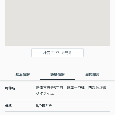
地図アプリで見る
基本情報
詳細情報
周辺環境
新座市野寺5丁目 新築一戸建 西武池袋線
物件名
ひばりヶ丘
6,749万円
価格