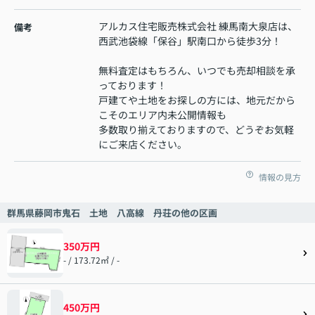
アルカス住宅販売株式会社 練馬南大泉店は、
備考
西武池袋線「保谷」駅南口から徒歩3分！
無料査定はもちろん、いつでも売却相談を承
っております！
戸建てや土地をお探しの方には、地元だから
こそのエリア内未公開情報も
多数取り揃えておりますので、どうぞお気軽
にご来店ください。
情報の見方
群馬県藤岡市鬼石 土地 八高線 丹荘の他の区画
350万円
- / 173.72㎡ / -
450万円