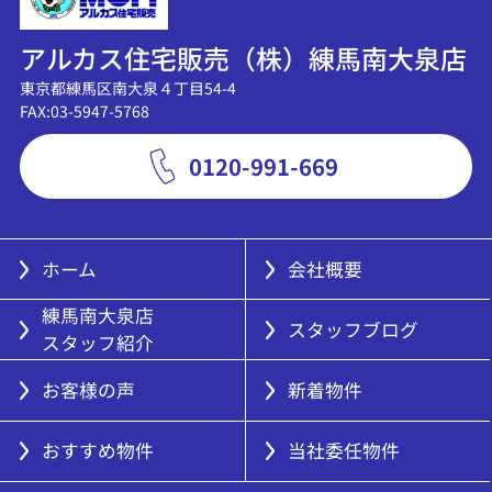
アルカス住宅販売（株）練馬南大泉店
東京都練馬区南大泉４丁目54-4
FAX:03-5947-5768
0120-991-669
ホーム
会社概要
練馬南大泉店
スタッフブログ
スタッフ紹介
お客様の声
新着物件
おすすめ物件
当社委任物件