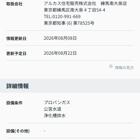
アルカス住宅販売株式会社 練馬南大泉店
取扱会社
東京都練馬区南大泉４丁目54-4
TEL:
0120-991-669
東京都知事 (6) 第78525号
2026年08月08日
情報更新日
2026年08月22日
更新予定日
情報の見方
詳細情報
プロパンガス
設備条件
公営水道
浄化槽排水
-
設備(その他)