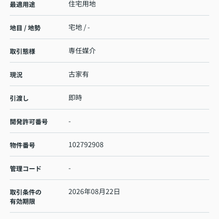
住宅用地
最適用途
宅地 / -
地目 / 地勢
専任媒介
取引態様
古家有
現況
即時
引渡し
-
開発許可番号
102792908
物件番号
-
管理コード
2026年08月22日
取引条件の
有効期限